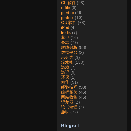
CLI软件
(98)
e-file
(6)
gentoo
(49)
gmbox
(10)
GUI软件
(66)
iPod
(4)
lrcdis
(7)
其他
(16)
备忘
(79)
故障分析
(53)
数据平台
(2)
未分类
(3)
流水帐
(183)
游戏
(7)
游记
(9)
环保
(1)
精华
(51)
经验技巧
(98)
编程相关
(46)
网站收集
(45)
记梦器
(2)
读书笔记
(3)
趣味
(22)
Blogroll