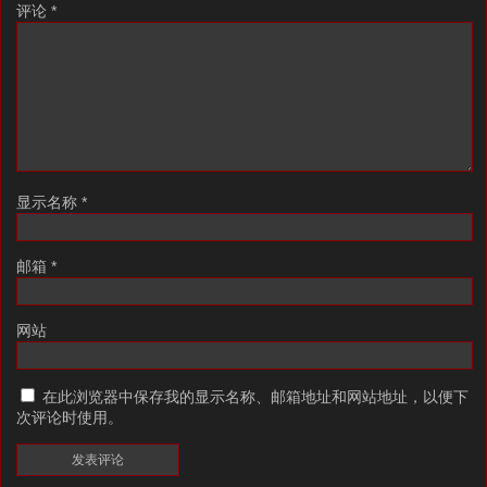
评论
*
显示名称
*
邮箱
*
网站
在此浏览器中保存我的显示名称、邮箱地址和网站地址，以便下
次评论时使用。