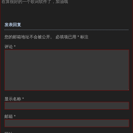
在算很好的一个歌词软件了，加油哦
发表回复
您的邮箱地址不会被公开。
必填项已用
*
标注
评论
*
显示名称
*
邮箱
*