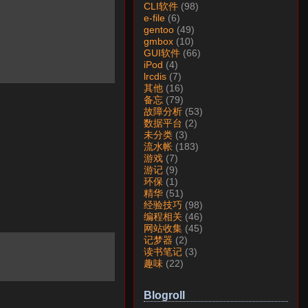
CLI软件
(98)
e-file
(6)
gentoo
(49)
gmbox
(10)
GUI软件
(66)
iPod
(4)
lrcdis
(7)
其他
(16)
备忘
(79)
故障分析
(53)
数据平台
(2)
未分类
(3)
流水帐
(183)
游戏
(7)
游记
(9)
环保
(1)
精华
(51)
经验技巧
(98)
编程相关
(46)
网站收集
(45)
记梦器
(2)
读书笔记
(3)
趣味
(22)
Blogroll