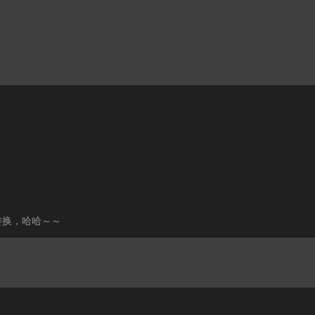
8转换，哈哈～～