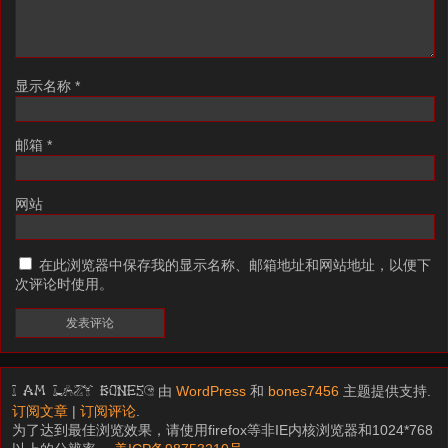
显示名称
*
邮箱
*
网站
在此浏览器中保存我的显示名称、邮箱地址和网站地址，以便下
次评论时使用。
由
WordPress
和
bones7456
主题提供支持.
I am LAZY bones?
订阅文章
|
订阅评论
.
为了达到最佳浏览效果，请使用firefox等非IE内核浏览器和1024*768