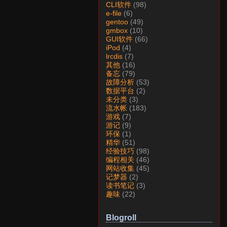
CLI软件
(98)
e-file
(6)
gentoo
(49)
gmbox
(10)
GUI软件
(66)
iPod
(4)
lrcdis
(7)
其他
(16)
备忘
(79)
故障分析
(53)
数据平台
(2)
未分类
(3)
流水帐
(183)
游戏
(7)
游记
(9)
环保
(1)
精华
(51)
经验技巧
(98)
编程相关
(46)
网站收集
(45)
记梦器
(2)
读书笔记
(3)
趣味
(22)
Blogroll