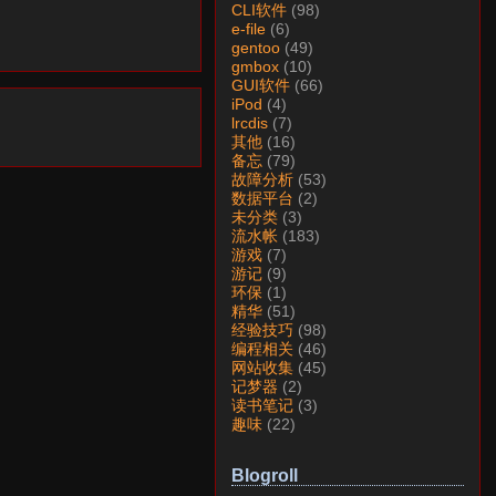
CLI软件
(98)
e-file
(6)
gentoo
(49)
gmbox
(10)
GUI软件
(66)
iPod
(4)
lrcdis
(7)
其他
(16)
备忘
(79)
故障分析
(53)
数据平台
(2)
未分类
(3)
流水帐
(183)
游戏
(7)
游记
(9)
环保
(1)
精华
(51)
经验技巧
(98)
编程相关
(46)
网站收集
(45)
记梦器
(2)
读书笔记
(3)
趣味
(22)
Blogroll