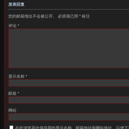
发表回复
您的邮箱地址不会被公开。
必填项已用
*
标注
评论
*
显示名称
*
邮箱
*
网站
在此浏览器中保存我的显示名称、邮箱地址和网站地址，以便下