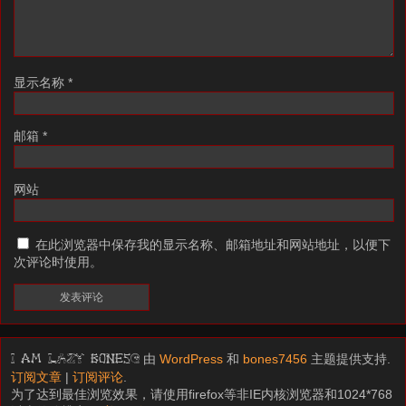
显示名称
*
邮箱
*
网站
在此浏览器中保存我的显示名称、邮箱地址和网站地址，以便下
次评论时使用。
由
WordPress
和
bones7456
主题提供支持.
I am LAZY bones?
订阅文章
|
订阅评论
.
为了达到最佳浏览效果，请使用firefox等非IE内核浏览器和1024*768