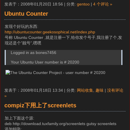
发表于：2008年01月20日 18:56 | 分类:
gentoo
|
4 个评论 »
Ubuntu Counter
发现个好玩的东西:
http://ubuntucounter.geekosophical.net/index.php
号称 Ubuntu Counter ,就是注册一下,给你发个号子,我注册了个,发
现还是个”靓号”,嘿嘿
Logged in as bones7456
Your Ubuntu User number is # 20200
发表于：2008年01月18日 13:34 | 分类:
网站收集
,
趣味
|
没有评论
»
compiz下用上了screenlets
加上下面这个源:
deb http://download.tuxfamily.org/screenlets gutsy screenlets
添加钥匙: