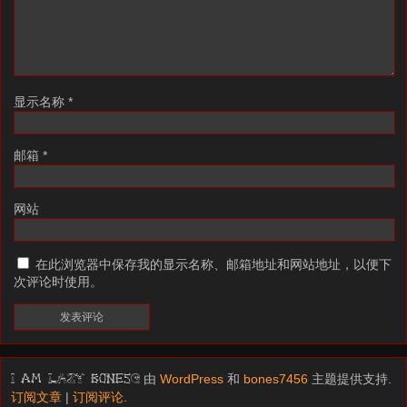
显示名称
*
邮箱
*
网站
在此浏览器中保存我的显示名称、邮箱地址和网站地址，以便下
次评论时使用。
由
WordPress
和
bones7456
主题提供支持.
I am LAZY bones?
订阅文章
|
订阅评论
.