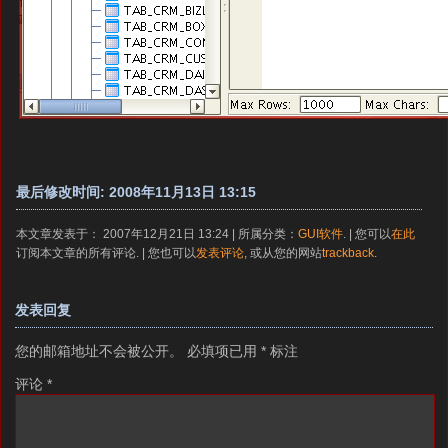
最后修改时间: 2008年11月13日 13:15
本文章发表于： 2007年12月21日 13:24 | 所属分类：
GUI软件
. | 您可以
在此
订阅本文章的所有评论. | 您也可以
发表评论
, 或从您的网站
trackback
.
发表回复
您的邮箱地址不会被公开。
必填项已用
*
标注
评论
*