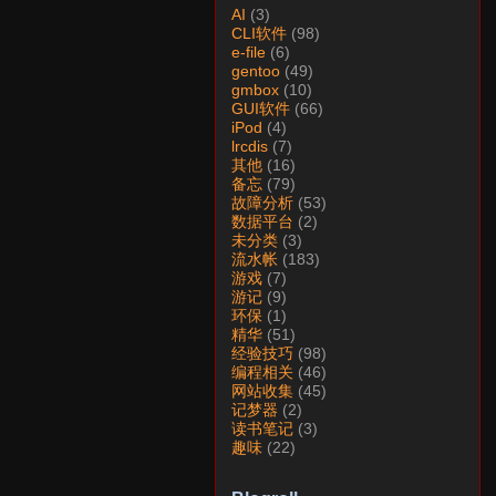
AI
(3)
CLI软件
(98)
e-file
(6)
gentoo
(49)
gmbox
(10)
GUI软件
(66)
iPod
(4)
lrcdis
(7)
其他
(16)
备忘
(79)
故障分析
(53)
数据平台
(2)
未分类
(3)
流水帐
(183)
游戏
(7)
游记
(9)
环保
(1)
精华
(51)
经验技巧
(98)
编程相关
(46)
网站收集
(45)
记梦器
(2)
读书笔记
(3)
趣味
(22)