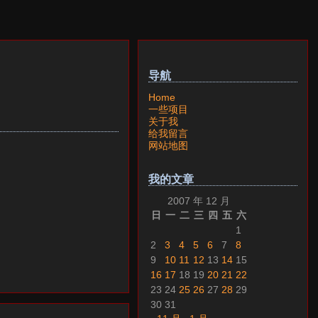
导航
Home
一些项目
关于我
给我留言
网站地图
我的文章
2007 年 12 月
日
一
二
三
四
五
六
1
2
3
4
5
6
7
8
9
10
11
12
13
14
15
16
17
18
19
20
21
22
23
24
25
26
27
28
29
30
31