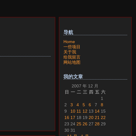
导航
Home
一些项目
关于我
给我留言
网站地图
我的文章
2007 年 12 月
日
一
二
三
四
五
六
1
2
3
4
5
6
7
8
9
10
11
12
13
14
15
16
17
18
19
20
21
22
23
24
25
26
27
28
29
30
31