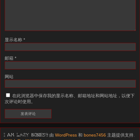
显示名称
*
邮箱
*
网站
在此浏览器中保存我的显示名称、邮箱地址和网站地址，以便下
次评论时使用。
由
WordPress
和
bones7456
主题提供支持.
I am LAZY bones?