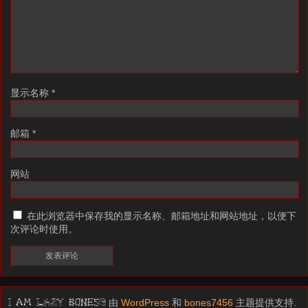
显示名称
*
邮箱
*
网站
在此浏览器中保存我的显示名称、邮箱地址和网站地址，以便下
次评论时使用。
由
WordPress
和
bones7456
主题提供支持.
I am LAZY bones?