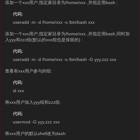
添加一个xxx用户,指定家目录为/home/xxx ,并指定用bash :
代码:
useradd -m -d /home/xxx -s /bin/bash xxx
添加一个xxx用户,指定家目录为/home/xxx ,并指定用bash,同时加
入yyy和zzz组(默认的xxx组也是保留的) :
代码:
useradd -m -d /home/xxx -s /bin/bash -G yyy,zzz xxx
查看有xxx用户参与的组:
代码:
id xxx
将xxx用户加入yyy组和zzz组:
代码:
usermod -G yyy,zzz xxx
将xxx用户的默认shell改为dash: