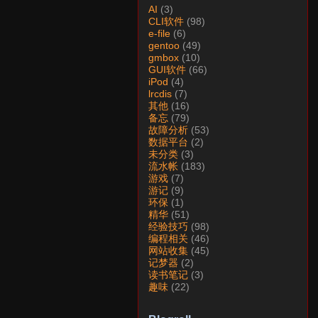
AI
(3)
CLI软件
(98)
e-file
(6)
gentoo
(49)
gmbox
(10)
GUI软件
(66)
iPod
(4)
lrcdis
(7)
其他
(16)
备忘
(79)
故障分析
(53)
数据平台
(2)
未分类
(3)
流水帐
(183)
游戏
(7)
游记
(9)
环保
(1)
精华
(51)
经验技巧
(98)
编程相关
(46)
网站收集
(45)
记梦器
(2)
读书笔记
(3)
趣味
(22)