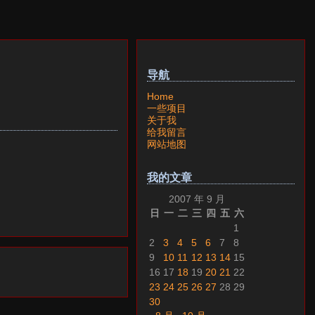
导航
Home
一些项目
关于我
给我留言
网站地图
我的文章
2007 年 9 月
日
一
二
三
四
五
六
1
2
3
4
5
6
7
8
9
10
11
12
13
14
15
16
17
18
19
20
21
22
23
24
25
26
27
28
29
30