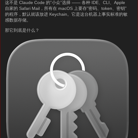
这不是 Claude Code 的”小众”选择 —— 各种 IDE、CLI、Apple
自家的 Safari Mail，所有在 macOS 上要存”密码、token、密钥”
的程序，默认就该放进 Keychain。它是这台机器上事实标准的敏
感数据存储。
那它到底是什么？