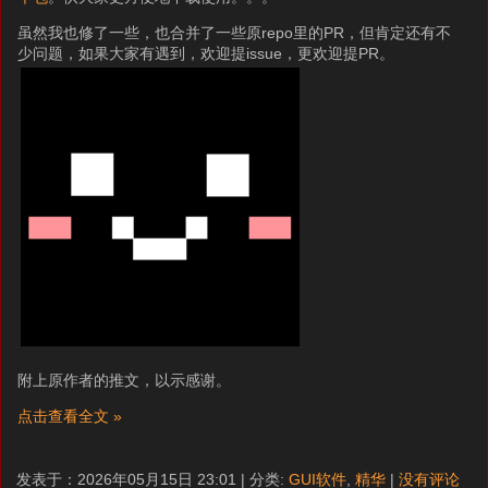
虽然我也修了一些，也合并了一些原repo里的PR，但肯定还有不
少问题，如果大家有遇到，欢迎提issue，更欢迎提PR。
附上原作者的推文，以示感谢。
点击查看全文 »
发表于：2026年05月15日 23:01 | 分类:
GUI软件
,
精华
|
没有评论