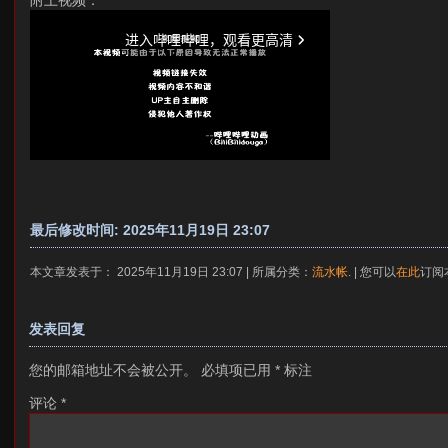
附上视频：
最后修改时间: 2025年11月19日 23:07
本文章发表于： 2025年11月19日 23:07 | 所属分类：
流水帐
. | 您可以
在此
订阅
发表回复
您的邮箱地址不会被公开。
必填项已用
*
标注
评论
*