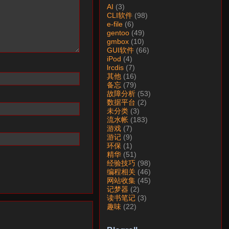
AI
(3)
CLI软件
(98)
e-file
(6)
gentoo
(49)
gmbox
(10)
GUI软件
(66)
iPod
(4)
lrcdis
(7)
其他
(16)
备忘
(79)
故障分析
(53)
数据平台
(2)
未分类
(3)
流水帐
(183)
游戏
(7)
游记
(9)
环保
(1)
精华
(51)
经验技巧
(98)
编程相关
(46)
网站收集
(45)
记梦器
(2)
读书笔记
(3)
趣味
(22)