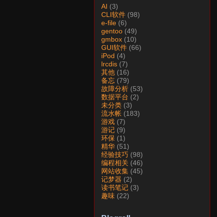
AI
(3)
CLI软件
(98)
e-file
(6)
gentoo
(49)
gmbox
(10)
GUI软件
(66)
iPod
(4)
lrcdis
(7)
其他
(16)
备忘
(79)
故障分析
(53)
数据平台
(2)
未分类
(3)
流水帐
(183)
游戏
(7)
游记
(9)
环保
(1)
精华
(51)
经验技巧
(98)
编程相关
(46)
网站收集
(45)
记梦器
(2)
读书笔记
(3)
趣味
(22)