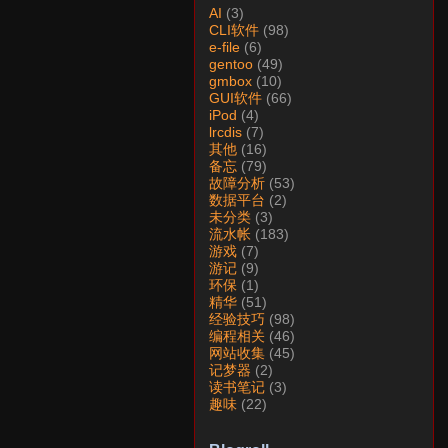
AI
(3)
CLI软件
(98)
e-file
(6)
gentoo
(49)
gmbox
(10)
GUI软件
(66)
iPod
(4)
lrcdis
(7)
其他
(16)
备忘
(79)
故障分析
(53)
数据平台
(2)
未分类
(3)
流水帐
(183)
游戏
(7)
游记
(9)
环保
(1)
精华
(51)
经验技巧
(98)
编程相关
(46)
网站收集
(45)
记梦器
(2)
读书笔记
(3)
趣味
(22)