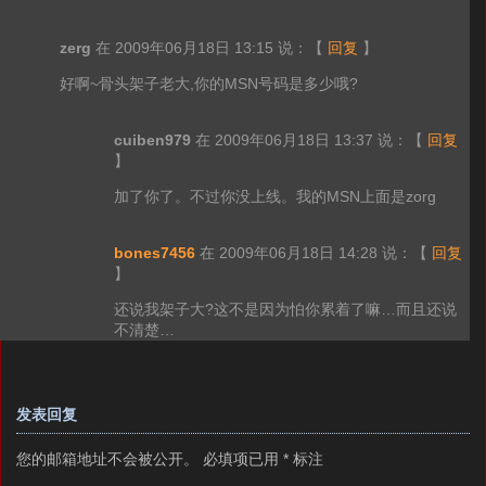
zerg
在 2009年06月18日 13:15 说：
【
回复
】
好啊~骨头架子老大,你的MSN号码是多少哦?
cuiben979
在 2009年06月18日 13:37 说：
【
回复
】
加了你了。不过你没上线。我的MSN上面是zorg
bones7456
在 2009年06月18日 14:28 说：
【
回复
】
还说我架子大?这不是因为怕你累着了嘛…而且还说
不清楚…
发表回复
您的邮箱地址不会被公开。
必填项已用
*
标注