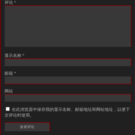
评论
*
显示名称
*
邮箱
*
网站
在此浏览器中保存我的显示名称、邮箱地址和网站地址，以便下
次评论时使用。