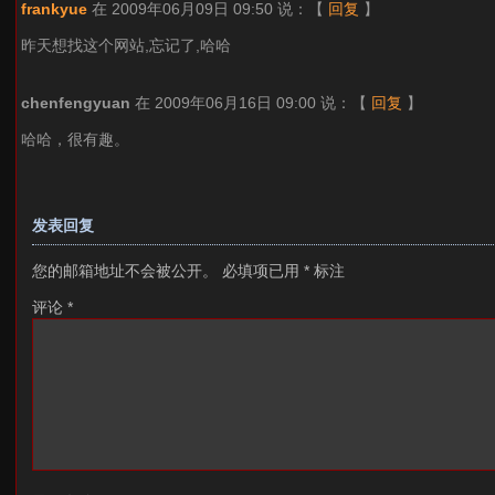
frankyue
在 2009年06月09日 09:50 说：
【
回复
】
昨天想找这个网站,忘记了,哈哈
chenfengyuan
在 2009年06月16日 09:00 说：
【
回复
】
哈哈，很有趣。
发表回复
您的邮箱地址不会被公开。
必填项已用
*
标注
评论
*