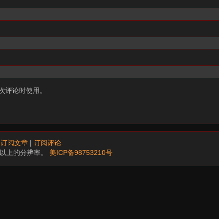
次评论时使用。
.
订阅文章
|
订阅评论
.
68以上的分辨率。
美ICP备98753210号