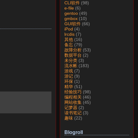
CLI软件
(98)
e-file
(6)
gentoo
(49)
gmbox
(10)
GUI软件
(66)
iPod
(4)
lrcdis
(7)
其他
(16)
备忘
(79)
故障分析
(53)
数据平台
(2)
未分类
(3)
流水帐
(183)
游戏
(7)
游记
(9)
环保
(1)
精华
(51)
经验技巧
(98)
编程相关
(46)
网站收集
(45)
记梦器
(2)
读书笔记
(3)
趣味
(22)
Blogroll