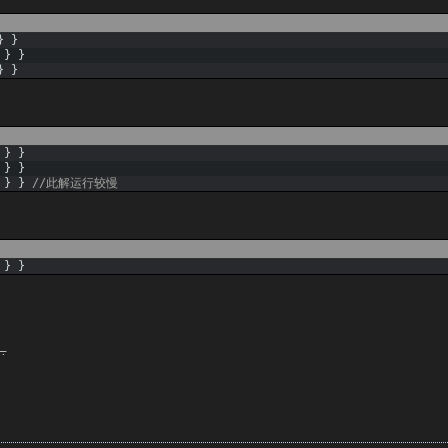
}
}
}
}
}
}
}
}
}
}
}
}
//此解运行较慢
}
}
…