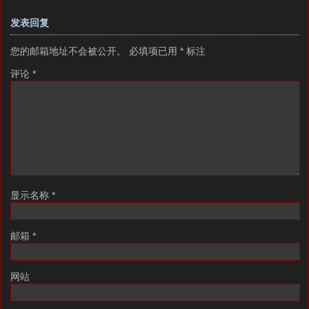
发表回复
您的邮箱地址不会被公开。
必填项已用
*
标注
评论
*
显示名称
*
邮箱
*
网站