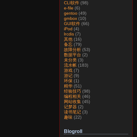
CLI软件
(98)
e-file
(6)
gentoo
(49)
gmbox
(10)
GUI软件
(66)
iPod
(4)
lrcdis
(7)
其他
(16)
备忘
(79)
故障分析
(53)
数据平台
(2)
未分类
(3)
流水帐
(183)
游戏
(7)
游记
(9)
环保
(1)
精华
(51)
经验技巧
(98)
编程相关
(46)
网站收集
(45)
记梦器
(2)
读书笔记
(3)
趣味
(22)
Blogroll