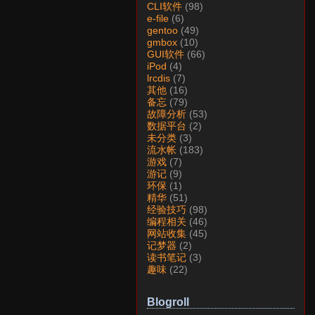
CLI软件
(98)
e-file
(6)
gentoo
(49)
gmbox
(10)
GUI软件
(66)
iPod
(4)
lrcdis
(7)
其他
(16)
备忘
(79)
故障分析
(53)
数据平台
(2)
未分类
(3)
流水帐
(183)
游戏
(7)
游记
(9)
环保
(1)
精华
(51)
经验技巧
(98)
编程相关
(46)
网站收集
(45)
记梦器
(2)
读书笔记
(3)
趣味
(22)
Blogroll