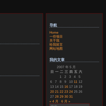
导航
Home
一些项目
关于我
给我留言
网站地图
我的文章
2007 年 5 月
日
一
二
三
四
五
六
1
2
3
4
5
6
7
8
9
10
11
12
13
14
15
16
17
18
19
20
21
22
23
24
25
26
27
28
29
30
31
« 4 月
6 月 »
搜