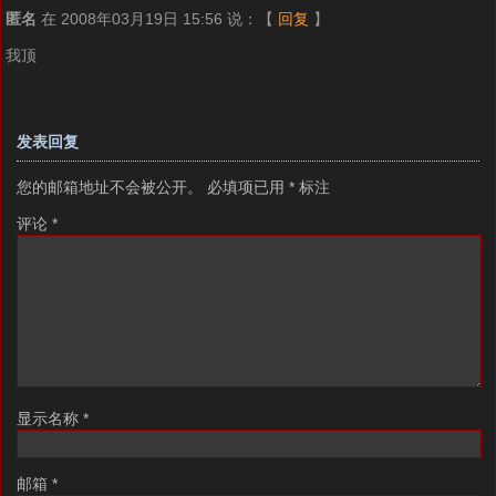
匿名
在 2008年03月19日 15:56 说：
【
回复
】
我顶
发表回复
您的邮箱地址不会被公开。
必填项已用
*
标注
评论
*
显示名称
*
邮箱
*