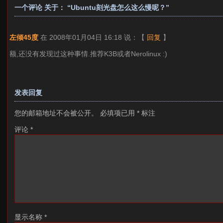
一个评论 关于： “Ubuntu刻光盘怎么这么慢呢？”
左倾45度
在 2008年01月04日 16:18 说：
【
回复
】
额,还没有发现过这种事情.推荐K3B或者Nerolinux :)
发表回复
您的邮箱地址不会被公开。
必填项已用
*
标注
评论
*
显示名称
*