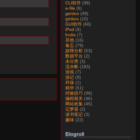
CLI软件
(98)
e-file
(6)
gentoo
(49)
gmbox
(10)
GUI软件
(66)
iPod
(4)
lrcdis
(7)
其他
(16)
备忘
(79)
故障分析
(53)
数据平台
(2)
未分类
(3)
流水帐
(183)
游戏
(7)
游记
(9)
环保
(1)
精华
(51)
经验技巧
(98)
编程相关
(46)
网站收集
(45)
记梦器
(2)
读书笔记
(3)
趣味
(22)
Blogroll