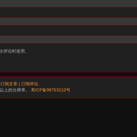
次评论时使用。
.
订阅文章
|
订阅评论
.
68以上的分辨率。
美ICP备98753210号