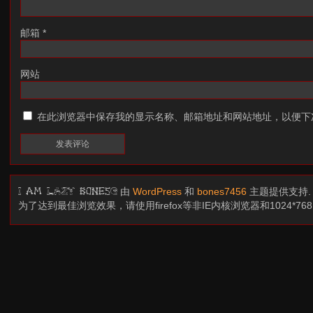
邮箱
*
网站
在此浏览器中保存我的显示名称、邮箱地址和网站地址，以便下
由
WordPress
和
bones7456
主题提供支持
I am LAZY bones?
为了达到最佳浏览效果，请使用firefox等非IE内核浏览器和1024*7