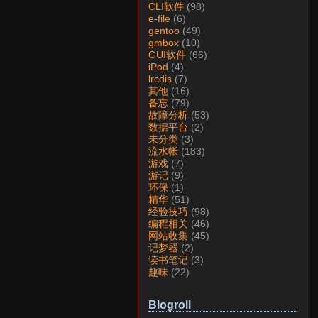
CLI软件
(98)
e-file
(6)
gentoo
(49)
gmbox
(10)
GUI软件
(66)
iPod
(4)
lrcdis
(7)
其他
(16)
备忘
(79)
故障分析
(53)
数据平台
(2)
未分类
(3)
流水帐
(183)
游戏
(7)
游记
(9)
环保
(1)
精华
(51)
经验技巧
(98)
编程相关
(46)
网站收集
(45)
记梦器
(2)
读书笔记
(3)
趣味
(22)
Blogroll