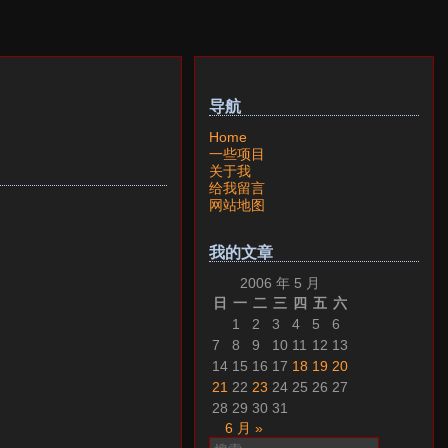
导航
Home
一些项目
关于我
给我留言
网站地图
我的文章
2006 年 5 月
日
一
二
三
四
五
六
1
2
3
4
5
6
7
8
9
10
11
12
13
14
15
16
17
18
19
20
21
22
23
24
25
26
27
28
29
30
31
6 月 »
搜