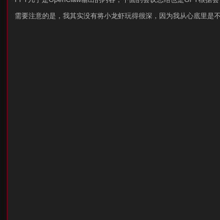
需要注意的是，我其实没有将小龙虾玩得很深，因为我从心底里是不