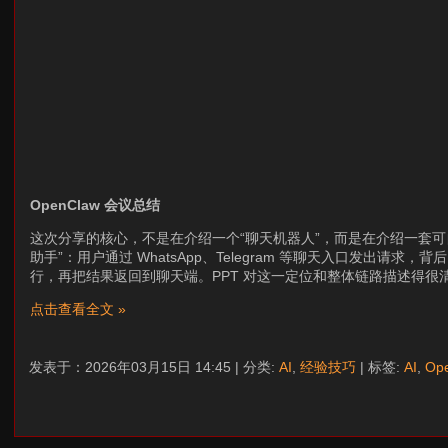
OpenClaw 会议总结
这次分享的核心，不是在介绍一个“聊天机器人”，而是在介绍一套
助手”：用户通过 WhatsApp、Telegram 等聊天入口发出请
行，再把结果返回到聊天端。PPT 对这一定位和整体链路描述得很
点击查看全文 »
发表于：2026年03月15日 14:45 | 分类:
AI
,
经验技巧
| 标签:
AI
,
Op