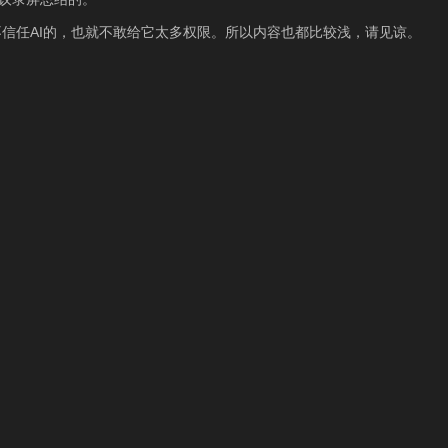
信任AI的，也就不敢给它太多权限。所以内容也都比较浅，请见谅。