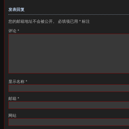
发表回复
您的邮箱地址不会被公开。
必填项已用
*
标注
评论
*
显示名称
*
邮箱
*
网站