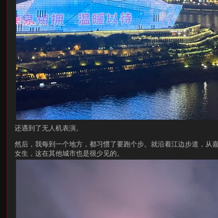
还遇到了无人机表演。
然后，我每到一个地方，都习惯了要跑个步。就沿着江边步道，从
女生，这在其他城市也是很少见的。