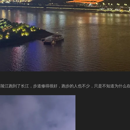
嘉陵江跑到了长江，步道修得很好，跑步的人也不少，只是不知道为什么