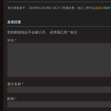
本文章发表于： 2025年12月28日 18:27 | 所属分类：
游记
. | 您可以
在此
订阅本
发表回复
您的邮箱地址不会被公开。
必填项已用
*
标注
评论
*
显示名称
*
邮箱
*