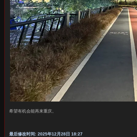
希望有机会能再来重庆。
最后修改时间: 2025年12月28日 18:27