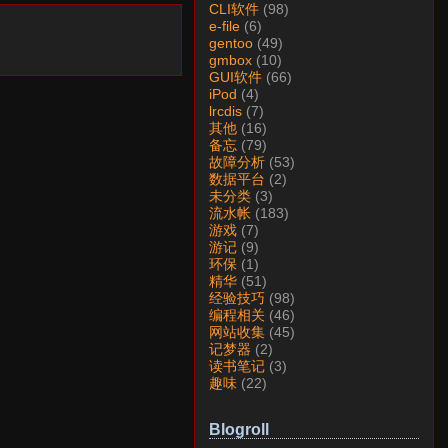
CLI软件
(98)
e-file
(6)
gentoo
(49)
gmbox
(10)
GUI软件
(66)
iPod
(4)
lrcdis
(7)
其他
(16)
备忘
(79)
故障分析
(53)
数据平台
(2)
未分类
(3)
流水帐
(183)
游戏
(7)
游记
(9)
环保
(1)
精华
(51)
经验技巧
(98)
编程相关
(46)
网站收集
(45)
记梦器
(2)
读书笔记
(3)
趣味
(22)
Blogroll