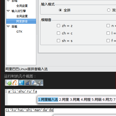
运行时的几个截图：