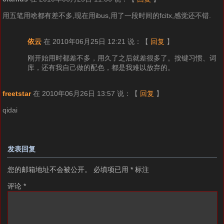
用五笔用啥都有差不多,现在用ibus,用了一段时间的fcitx,感觉还不错.
依云
在 2010年06月25日 12:21 说：
【
回复
】
刚开始用时都差不多，用久了之后就差很多了。按键习惯、词
库，还有我自己做的配色，都是我难以放弃的。
freetstar
在 2010年06月26日 13:57 说：
【
回复
】
qidai
发表回复
您的邮箱地址不会被公开。
必填项已用
*
标注
评论
*