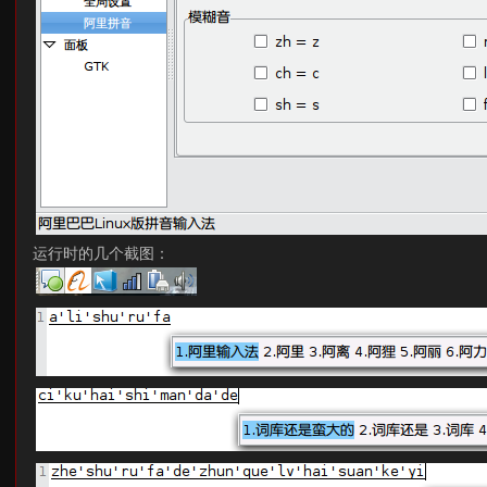
运行时的几个截图：