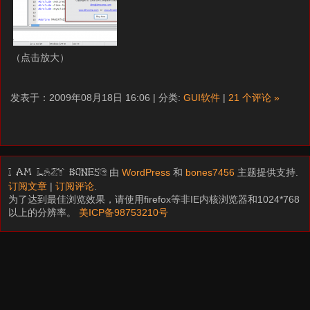
（点击放大）
发表于：2009年08月18日 16:06 | 分类:
GUI软件
|
21 个评论 »
由
WordPress
和
bones7456
主题提供支持.
I am LAZY bones?
订阅文章
|
订阅评论
.
为了达到最佳浏览效果，请使用firefox等非IE内核浏览器和1024*768
以上的分辨率。
美ICP备98753210号