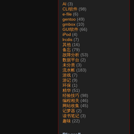
AI
(3)
CLI软件
(98)
e-file
(6)
gentoo
(49)
gmbox
(10)
GUI软件
(66)
iPod
(4)
lrcdis
(7)
其他
(16)
备忘
(79)
故障分析
(53)
数据平台
(2)
未分类
(3)
流水帐
(183)
游戏
(7)
游记
(9)
环保
(1)
精华
(51)
经验技巧
(98)
编程相关
(46)
网站收集
(45)
记梦器
(2)
读书笔记
(3)
趣味
(22)