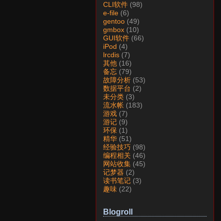
CLI软件
(98)
e-file
(6)
gentoo
(49)
gmbox
(10)
GUI软件
(66)
iPod
(4)
lrcdis
(7)
其他
(16)
备忘
(79)
故障分析
(53)
数据平台
(2)
未分类
(3)
流水帐
(183)
游戏
(7)
游记
(9)
环保
(1)
精华
(51)
经验技巧
(98)
编程相关
(46)
网站收集
(45)
记梦器
(2)
读书笔记
(3)
趣味
(22)
Blogroll