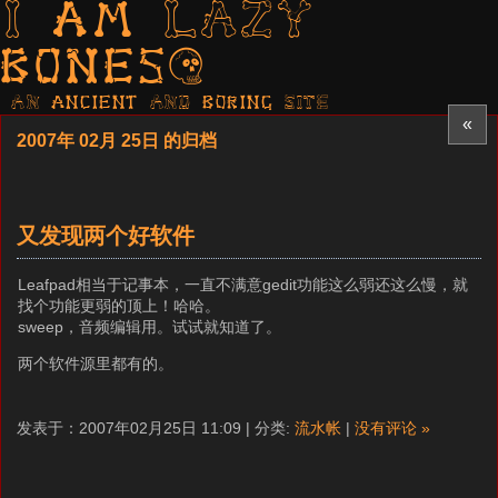
I am LAZY
bones?
AN ancient AND boring SITE
«
2007年 02月 25日 的归档
又发现两个好软件
Leafpad相当于记事本，一直不满意gedit功能这么弱还这么慢，就
找个功能更弱的顶上！哈哈。
sweep，音频编辑用。试试就知道了。
两个软件源里都有的。
发表于：2007年02月25日 11:09 | 分类:
流水帐
|
没有评论 »