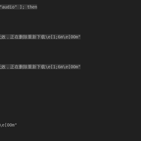
audio" ]; then
 文件无效，正在删除重新下载\e[1;6m\e[00m"
 文件无效，正在删除重新下载\e[1;6m\e[00m"
\e[00m"