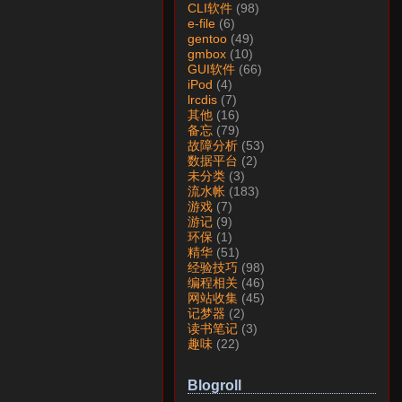
CLI软件
(98)
e-file
(6)
gentoo
(49)
gmbox
(10)
GUI软件
(66)
iPod
(4)
lrcdis
(7)
其他
(16)
备忘
(79)
故障分析
(53)
数据平台
(2)
未分类
(3)
流水帐
(183)
游戏
(7)
游记
(9)
环保
(1)
精华
(51)
经验技巧
(98)
编程相关
(46)
网站收集
(45)
记梦器
(2)
读书笔记
(3)
趣味
(22)
Blogroll