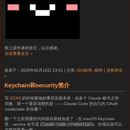
附上原作者的推文，以示感谢。
点击查看全文 »
发表于：2026年05月15日 23:01 | 分类:
GUI软件
,
精华
|
没有评论
»
Keychain和security简介
写
CCAS
的时候要做的事其实很本质：在多个 Claude 账号之间
切换。第一个要弄清楚的是 —— Claude Code 把自己的 OAuth
credentials 存在哪？
翻一下之前泄露的代码很容易就知道了：在 macOS Keychain
里，service 名字是
Claude Code-credentials
。你现在就可以
在终端里看一眼：