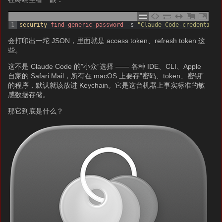
1
security 
find
-
generic
-
password
-
s
"Claude Code-credentials
会打印出一坨 JSON，里面就是 access token、refresh token 这
些。
这不是 Claude Code 的”小众”选择 —— 各种 IDE、CLI、Apple
自家的 Safari Mail，所有在 macOS 上要存”密码、token、密钥”
的程序，默认就该放进 Keychain。它是这台机器上事实标准的敏
感数据存储。
那它到底是什么？