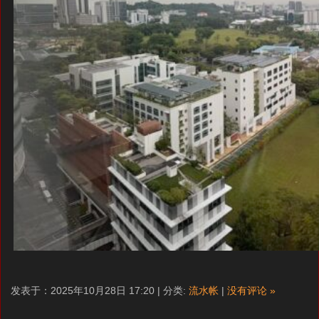
发表于：2025年10月28日 17:20 | 分类:
流水帐
|
没有评论 »