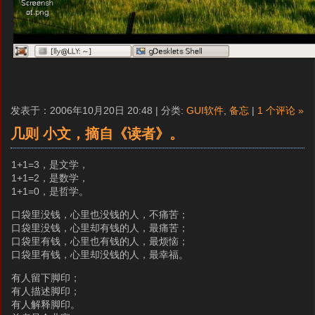
发表于：2006年10月20日 20:48 | 分类:
GUI软件
,
备忘
|
1 个评论 »
几则 小文，摘自《读者》。
1+1=3，是文学，
1+1=2，是数学，
1+1=0，是哲学。
口袋里没钱，心里也没钱的人，不痛苦；
口袋里没钱，心里却有钱的人，最痛苦；
口袋里有钱，心里也有钱的人，最烦恼；
口袋里有钱，心里却没钱的人，最幸福。
有人留下脚印；
有人描述脚印；
有人解释脚印。