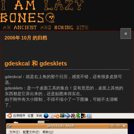
I am LAZY
bones?
AN ancient AND boring SITE
«
2006年 10月 的归档
gdeskcal 和 gdesklets
gdeskcal：就是右上角的那个日历，感觉不错，还有很多皮肤可
选。
gdesklets：是一个桌面工具的集合！蛮有意思的，桌面上其他的
东西都是它弄出来的，还是贴图来得实在。
由于附件有大小限制，不得不缩小了一下图像，可能不太清晰
了。